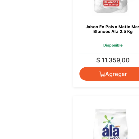
Jabon En Polvo Matic Ma
Blancos Ala 2.5 Kg
Disponible
$ 11.359,00
Agregar