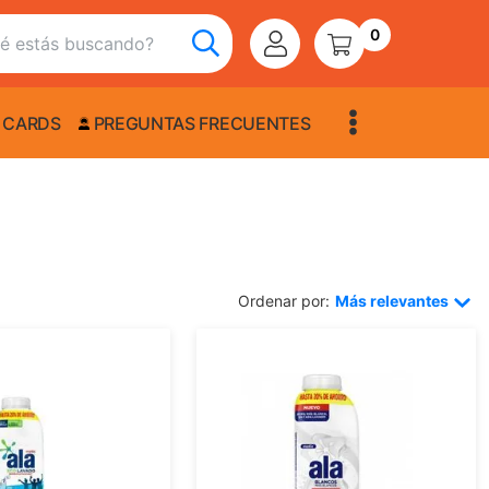
0
 CARDS
PREGUNTAS FRECUENTES
Ordenar por:
Más relevantes