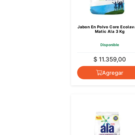
Jabon En Polvo Core Ecola
Matic Ala 3 Kg
Disponible
$ 11.359,00
Agregar