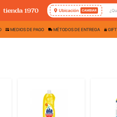
Ubicación
CAMBIAR
O
MEDIOS DE PAGO
MÉTODOS DE ENTREGA
GIFT