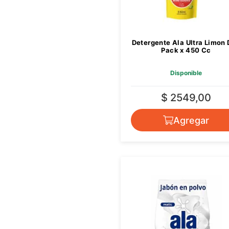
Detergente Ala Ultra Limon
Pack x 450 Cc
Disponible
$ 2549,00
Agregar