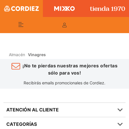
Almacén
Vinagres
¡No te pierdas nuestras mejores ofertas
sólo para vos!
Recibirás emails promocionales de Cordiez.
ATENCIÓN AL CLIENTE
Preguntas frecuentes
CATEGORÍAS
0810 555 1970