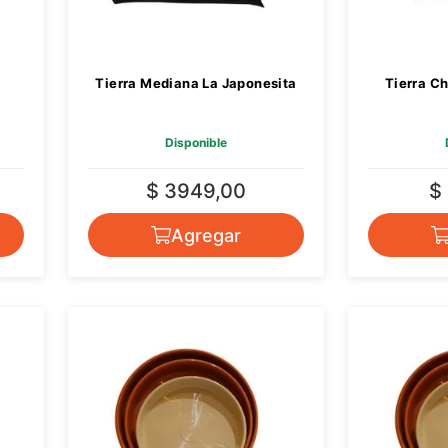
Tierra Mediana La Japonesita
Tierra Ch
Disponible
$ 3949,00
$
Agregar