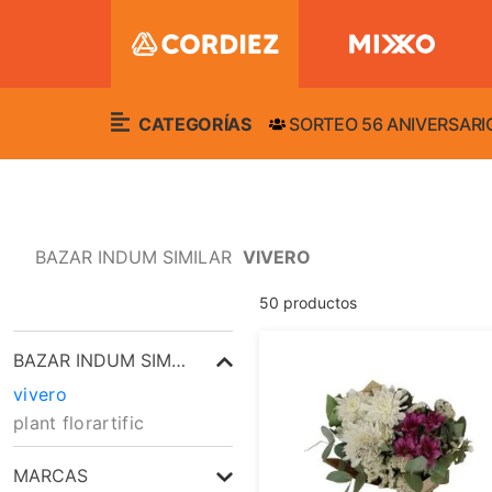
CATEGORÍAS
SORTEO 56 ANIVERSARI
BAZAR INDUM SIMILAR
VIVERO
50
productos
BAZAR INDUM SIMILAR
vivero
plant florartific
MARCAS