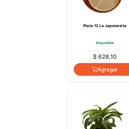
Plato 12 La Japonesita
Disponible
$ 628,10
Agregar