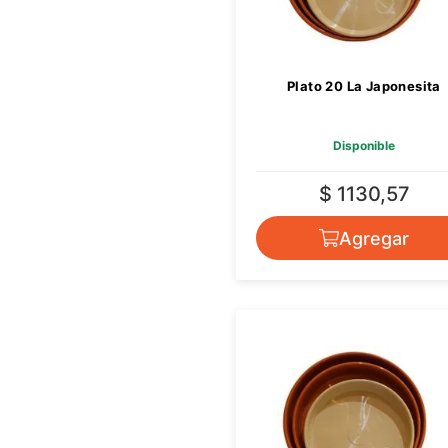
Plato 20 La Japonesita
Disponible
$ 1130,57
Agregar