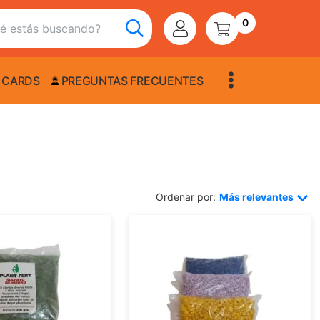
0
 CARDS
PREGUNTAS FRECUENTES
Ordenar por:
Más relevantes