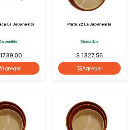
ica La Japonesita
Plato 22 La Japonesita
Disponible
Disponible
 1739,00
$ 1327,56
Agregar
Agregar