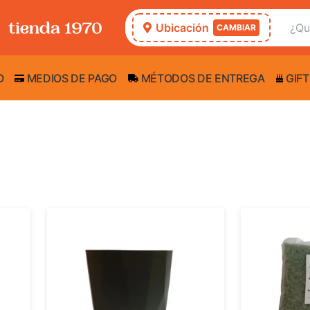
Ubicación
CAMBIAR
O
MEDIOS DE PAGO
MÉTODOS DE ENTREGA
GIFT