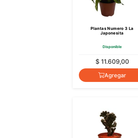
Plantas Numero 3 La
Japonesita
Disponible
$ 11.609,00
Agregar