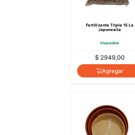
Fertilizante Triple 15 La
Japonesita
Disponible
$ 2949,00
Agregar