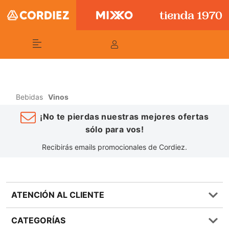
Bebidas
Vinos
¡No te pierdas nuestras mejores ofertas
sólo para vos!
Recibirás emails promocionales de Cordiez.
ATENCIÓN AL CLIENTE
Preguntas frecuentes
CATEGORÍAS
0810 555 1970