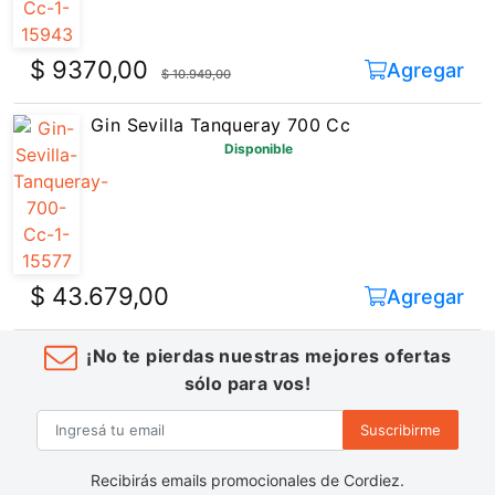
$ 9370,00
Agregar
$ 10.949,00
Gin Sevilla Tanqueray 700 Cc
Disponible
$ 43.679,00
Agregar
¡No te pierdas nuestras mejores ofertas
sólo para vos!
Suscribirme
Recibirás emails promocionales de Cordiez.