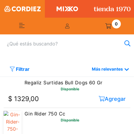
0
Filtrar
Más relevantes
Regaliz Surtidas Bull Dogs 60 Gr
Disponible
$ 1329,00
Agregar
Gin Rider 750 Cc
Disponible