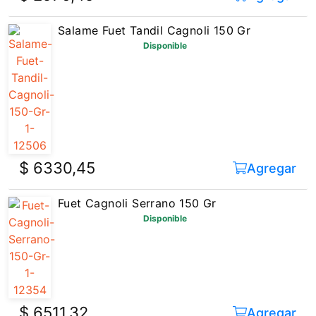
Salame Fuet Tandil Cagnoli 150 Gr
Disponible
$ 6330,45
Agregar
Fuet Cagnoli Serrano 150 Gr
Disponible
$ 6511,32
Agregar