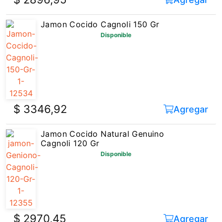
Jamon Cocido Cagnoli 150 Gr
Disponible
$ 3346,92
Agregar
Jamon Cocido Natural Genuino
Cagnoli 120 Gr
Disponible
$ 2970,45
Agregar