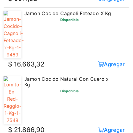
Jamon Cocido Cagnoli Feteado X Kg
Disponible
$ 16.663,32
Agregar
Jamon Cocido Natural Con Cuero x
Kg
Disponible
$ 21.866,90
Agregar