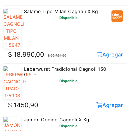
Salame Tipo Milan Cagnoli X Kg
Disponible
$ 18.990,00
Agregar
$ 22.724,90
Leberwurst Tradicional Cagnoli 150
Gr
Disponible
$ 1450,90
Agregar
Jamon Cocido Cagnoli X Kg
Disponible