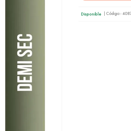
| Código:-
408
Disponible