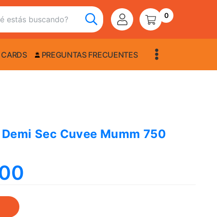
0
 CARDS
PREGUNTAS FRECUENTES
 Demi Sec Cuvee Mumm 750
,00