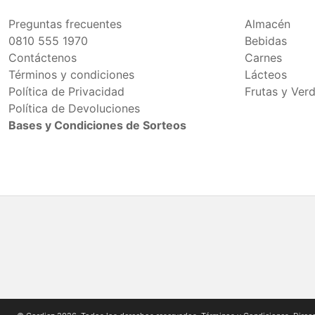
Preguntas frecuentes
Almacén
0810 555 1970
Bebidas
Contáctenos
Carnes
Términos y condiciones
Lácteos
Política de Privacidad
Frutas y Ver
Política de Devoluciones
Bases y Condiciones de Sorteos