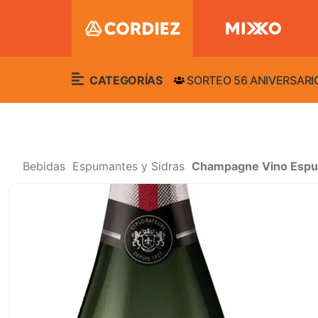
CATEGORÍAS
SORTEO 56 ANIVERSARI
Bebidas
Espumantes y Sidras
Champagne Vino Espu