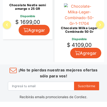
Chocolate Nestle semi
amargo x 25 GR
Disponible
$ 1699,00
Chocolate Milka Leger
Agregar
Combinado 50 Gr
Disponible
$ 4109,00
Agregar
¡No te pierdas nuestras mejores ofertas
sólo para vos!
Suscribirme
Recibirás emails promocionales de Cordiez.