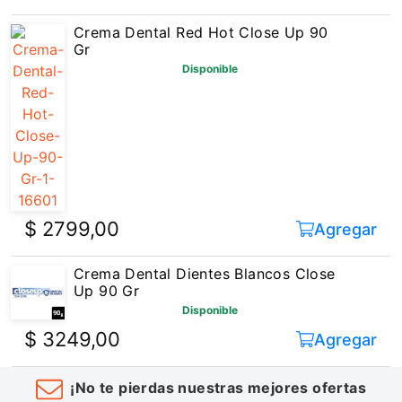
Crema Dental Red Hot Close Up 90
Gr
Disponible
$ 2799,00
Agregar
Crema Dental Dientes Blancos Close
Up 90 Gr
Disponible
$ 3249,00
Agregar
¡No te pierdas nuestras mejores ofertas