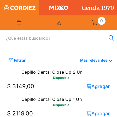
0
Filtrar
Más relevantes
Cepillo Dental Close Up 2 Un
Disponible
$ 3149,00
Agregar
Cepillo Dental Close Up 1 Un
Disponible
$ 2119,00
Agregar