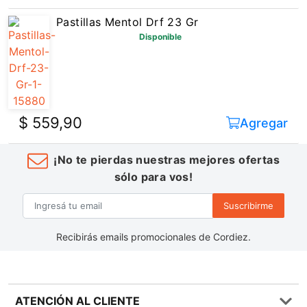
Pastillas Mentol Drf 23 Gr
Disponible
$ 559,90
Agregar
¡No te pierdas nuestras mejores ofertas
sólo para vos!
Suscribirme
Recibirás emails promocionales de Cordiez.
ATENCIÓN AL CLIENTE