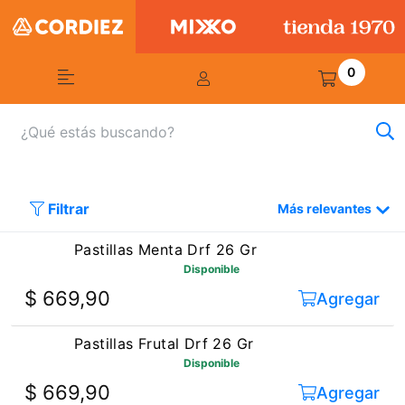
0
Filtrar
Más relevantes
Pastillas Menta Drf 26 Gr
Disponible
$ 669,90
Agregar
Pastillas Frutal Drf 26 Gr
Disponible
$ 669,90
Agregar