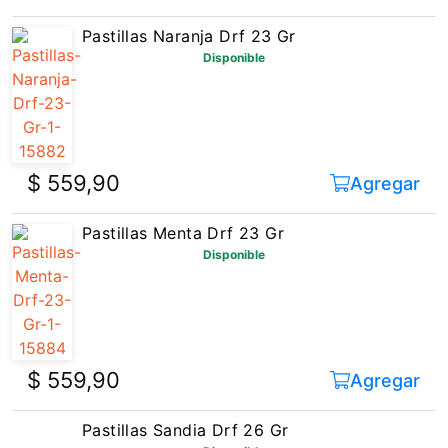
Pastillas Naranja Drf 23 Gr
Disponible
$ 559,90
Agregar
Pastillas Menta Drf 23 Gr
Disponible
$ 559,90
Agregar
Pastillas Sandia Drf 26 Gr