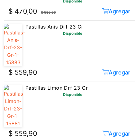
Disponible
$ 470,00
Agregar
$ 539,00
Pastillas Anis Drf 23 Gr
Disponible
$ 559,90
Agregar
Pastillas Limon Drf 23 Gr
Disponible
$ 559,90
Agregar