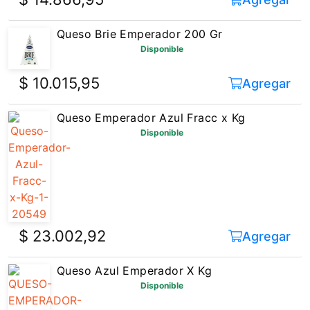
Queso Brie Emperador 200 Gr
Disponible
$ 10.015,95
Agregar
Queso Emperador Azul Fracc x Kg
Disponible
$ 23.002,92
Agregar
Queso Azul Emperador X Kg
Disponible