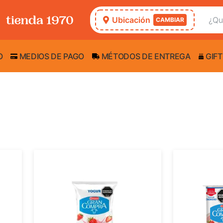
Ubicación
CAMBIAR
O
MEDIOS DE PAGO
MÉTODOS DE ENTREGA
GIFT