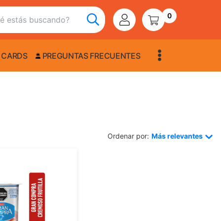
0
 CARDS
PREGUNTAS FRECUENTES
Ordenar por:
Más relevantes