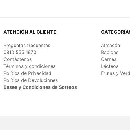
ATENCIÓN AL CLIENTE
CATEGORÍA
Preguntas frecuentes
Almacén
0810 555 1970
Bebidas
Contáctenos
Carnes
Términos y condiciones
Lácteos
Política de Privacidad
Frutas y Ver
Política de Devoluciones
Bases y Condiciones de Sorteos