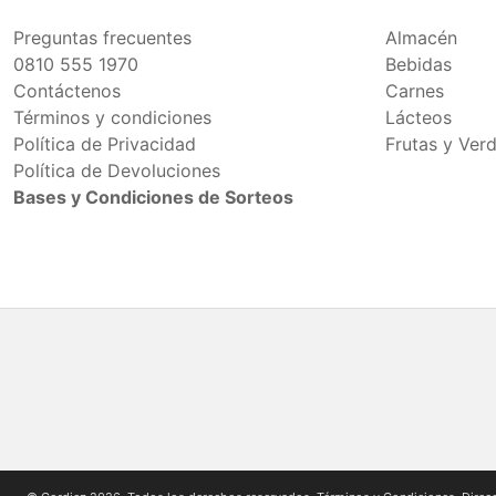
Preguntas frecuentes
Almacén
0810 555 1970
Bebidas
Contáctenos
Carnes
Términos y condiciones
Lácteos
Política de Privacidad
Frutas y Ver
Política de Devoluciones
Bases y Condiciones de Sorteos