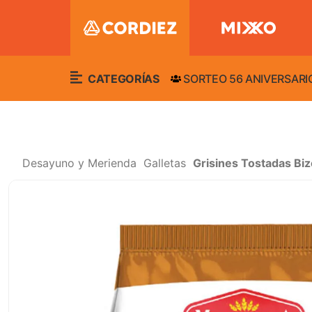
CATEGORÍAS
SORTEO 56 ANIVERSARI
Desayuno y Merienda
Galletas
Grisines Tostadas Bi