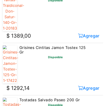
$ 1389,00
Agregar
Grisines Cintitas Jamon Tostex 125
Gr
Disponible
$ 1292,14
Agregar
Tostadas Salvado Paseo 200 Gr
Disponible