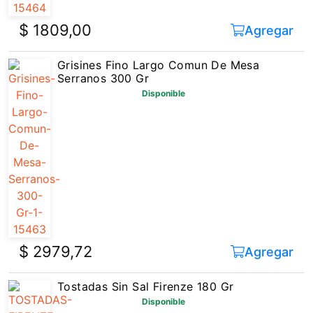
$ 1809,00
Agregar
Grisines Fino Largo Comun De Mesa
Serranos 300 Gr
Disponible
$ 2979,72
Agregar
Tostadas Sin Sal Firenze 180 Gr
Disponible