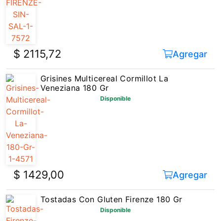
$ 2115,72
Agregar
Grisines Multicereal Cormillot La
Veneziana 180 Gr
Disponible
$ 1429,00
Agregar
Tostadas Con Gluten Firenze 180 Gr
Disponible