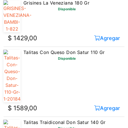
$ 1429,00
Agregar
Talitas Con Queso Don Satur 110 Gr
Disponible
$ 1589,00
Agregar
Talitas Traidiconal Don Satur 140 Gr
Disponible