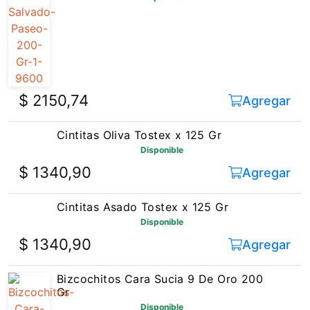
$ 2150,74
Agregar
Cintitas Oliva Tostex x 125 Gr
Disponible
$ 1340,90
Agregar
Cintitas Asado Tostex x 125 Gr
Disponible
$ 1340,90
Agregar
Bizcochitos Cara Sucia 9 De Oro 200
Gr
Disponible