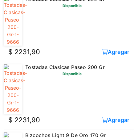
$ 2231,90
Agregar
Tostadas Clasicas Paseo 200 Gr
Disponible
$ 2231,90
Agregar
Bizcochos Light 9 De Oro 170 Gr
Disponible