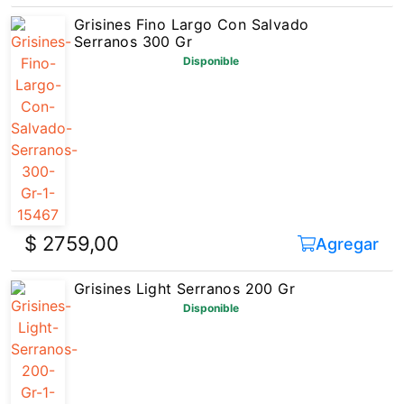
Serranos 300 Gr
Disponible
$ 2759,00
Agregar
Grisines Light Serranos 200 Gr
Disponible