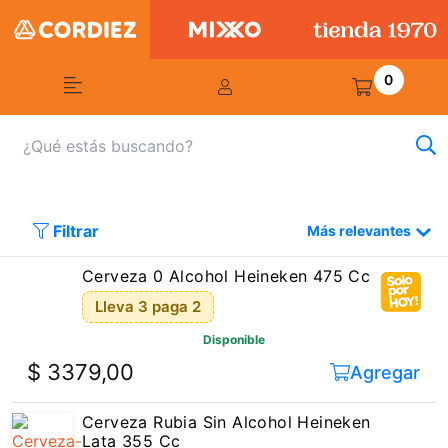
0
Filtrar
Más relevantes
Cerveza 0 Alcohol Heineken 475 Cc
Lleva 3 paga 2
Disponible
$ 3379,00
Agregar
Cerveza Rubia Sin Alcohol Heineken
Lata 355 Cc