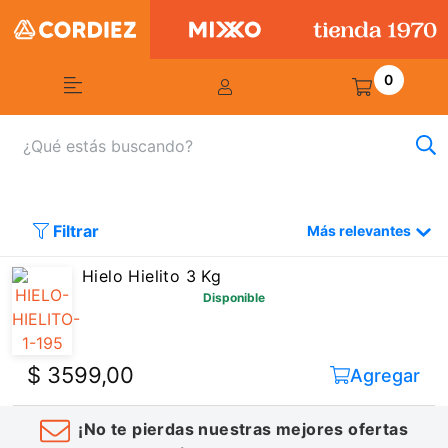
0
Filtrar
Más relevantes
Hielo Hielito 3 Kg
Disponible
$ 3599,00
Agregar
¡No te pierdas nuestras mejores ofertas