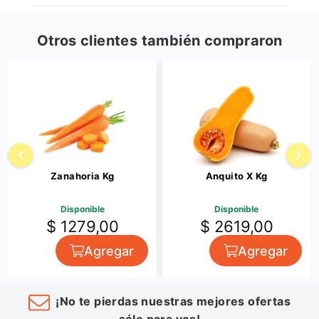
Otros clientes también compraron
Zanahoria Kg
Anquito X Kg
Disponible
Disponible
$ 1279,00
$ 2619,00
Agregar
Agregar
¡No te pierdas nuestras mejores ofertas