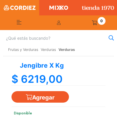
0
Frutas y Verduras
Verduras
Verduras
Jengibre X Kg
$ 6219,00
Agregar
Disponible