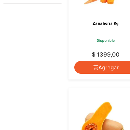
SIN MARCA
Zanahoria Kg
Disponible
$ 1399,00
Agregar