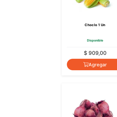
Choclo 1 Un
Disponible
$ 909,00
Agregar