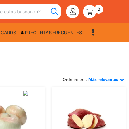
0
 CARDS
PREGUNTAS FRECUENTES
Ordenar por:
Más relevantes