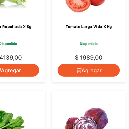
 Repollada X Kg
Tomate Larga Vida X Kg
Disponible
Disponible
 4139,00
$ 1989,00
Agregar
Agregar