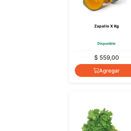
Zapallo X Kg
Disponible
$ 559,00
Agregar