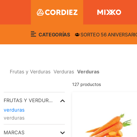
CATEGORÍAS
SORTEO 56 ANIVERSARI
Frutas y Verduras
Verduras
Verduras
127
productos
FRUTAS Y VERDURAS
verduras
verduras
MARCAS