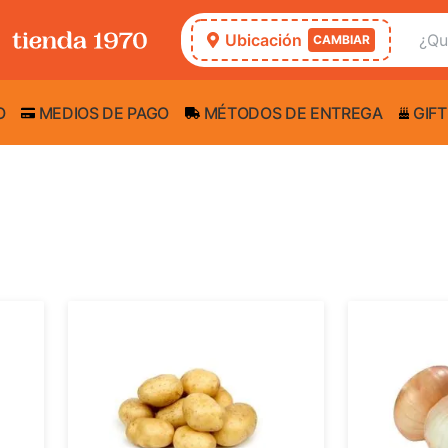
Ubicación
CAMBIAR
O
MEDIOS DE PAGO
MÉTODOS DE ENTREGA
GIFT