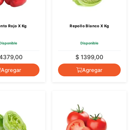
nto Rojo X Kg
Repollo Blanco X Kg
Disponible
Disponible
 4379,00
$ 1399,00
Agregar
Agregar