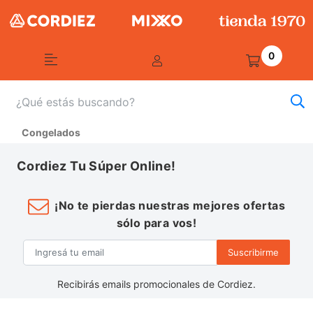
0
Congelados
Cordiez Tu Súper Online!
¡No te pierdas nuestras mejores ofertas
sólo para vos!
Suscribirme
Recibirás emails promocionales de Cordiez.