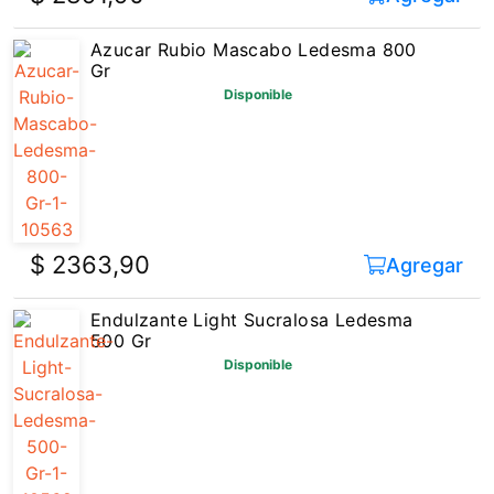
Azucar Rubio Mascabo Ledesma 800
Gr
Disponible
$ 2363,90
Agregar
Endulzante Light Sucralosa Ledesma
500 Gr
Disponible