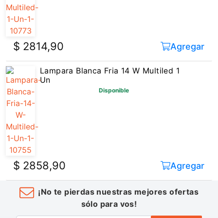
$ 2814,90
Agregar
Lampara Blanca Fria 14 W Multiled 1
Un
Disponible
$ 2858,90
Agregar
¡No te pierdas nuestras mejores ofertas
sólo para vos!