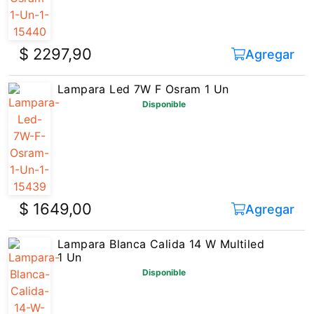
$ 2297,90
Agregar
Lampara Led 7W F Osram 1 Un
Disponible
$ 1649,00
Agregar
Lampara Blanca Calida 14 W Multiled
1 Un
Disponible