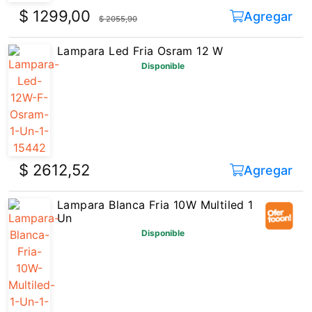
$ 1299,00
Agregar
$ 2055,90
Lampara Led Fria Osram 12 W
Disponible
$ 2612,52
Agregar
Lampara Blanca Fria 10W Multiled 1
Un
Disponible