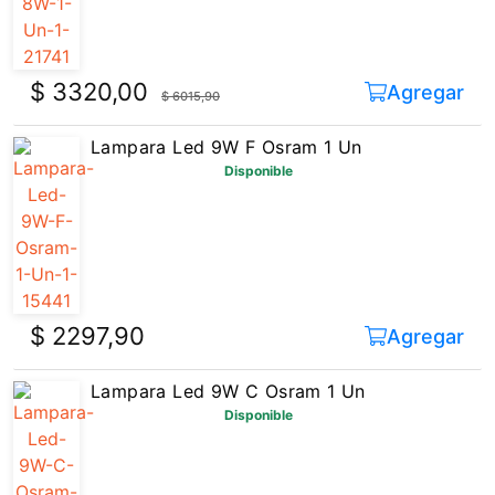
$ 3320,00
Agregar
$ 6015,90
Lampara Led 9W F Osram 1 Un
Disponible
$ 2297,90
Agregar
Lampara Led 9W C Osram 1 Un
Disponible