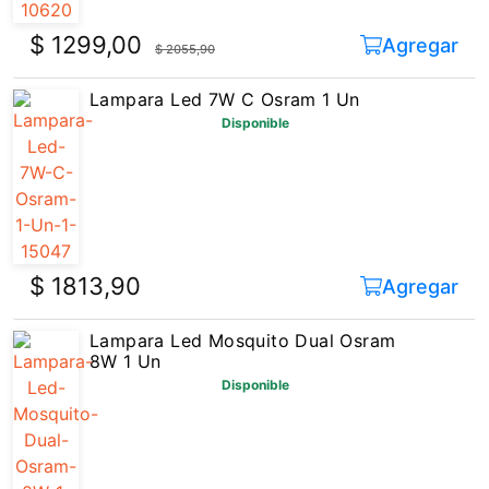
$ 1299,00
Agregar
$ 2055,90
Lampara Led 7W C Osram 1 Un
Disponible
$ 1813,90
Agregar
Lampara Led Mosquito Dual Osram
8W 1 Un
Disponible