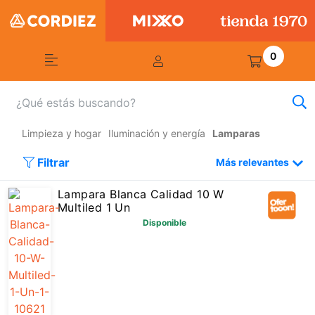
0
Limpieza y hogar
Iluminación y energía
Lamparas
Filtrar
Más relevantes
Lampara Blanca Calidad 10 W
Multiled 1 Un
Disponible