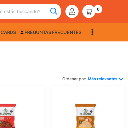
0
 CARDS
PREGUNTAS FRECUENTES
Ordenar por:
Más relevantes