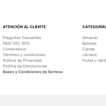
ATENCIÓN AL CLIENTE
CATEGORÍA
Preguntas frecuentes
Almacén
0810 555 1970
Bebidas
Contáctenos
Carnes
Términos y condiciones
Lácteos
Política de Privacidad
Frutas y Ver
Política de Devoluciones
Bases y Condiciones de Sorteos