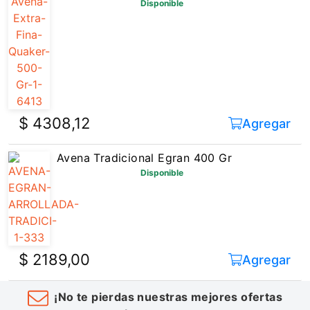
Disponible
$ 4308,12
Agregar
Avena Tradicional Egran 400 Gr
Disponible
$ 2189,00
Agregar
¡No te pierdas nuestras mejores ofertas