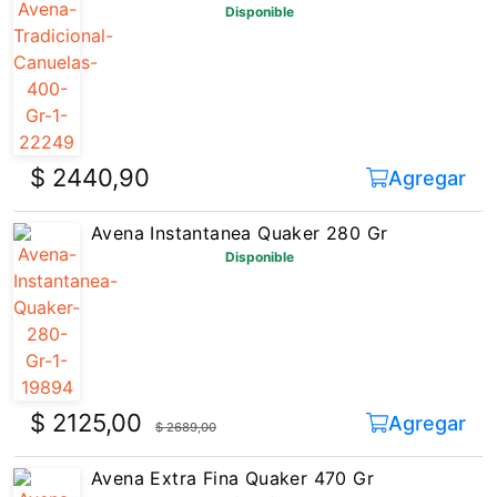
Disponible
$ 2440,90
Agregar
Avena Instantanea Quaker 280 Gr
Disponible
$ 2125,00
Agregar
$ 2689,00
Avena Extra Fina Quaker 470 Gr