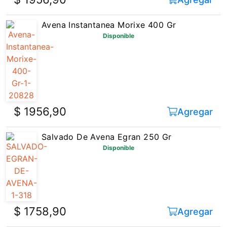
Avena Instantanea Morixe 400 Gr
Disponible
$ 1956,90
Agregar
Salvado De Avena Egran 250 Gr
Disponible
$ 1758,90
Agregar