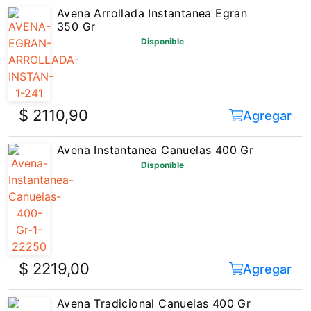
Avena Arrollada Instantanea Egran
350 Gr
Disponible
$ 2110,90
Agregar
Avena Instantanea Canuelas 400 Gr
Disponible
$ 2219,00
Agregar
Avena Tradicional Canuelas 400 Gr