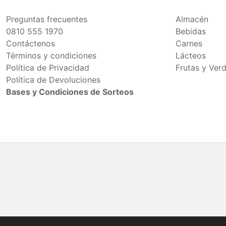
Preguntas frecuentes
Almacén
0810 555 1970
Bebidas
Contáctenos
Carnes
Términos y condiciones
Lácteos
Política de Privacidad
Frutas y Ver
Política de Devoluciones
Bases y Condiciones de Sorteos