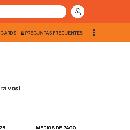
 CARDS
PREGUNTAS FRECUENTES
ra vos!
26
MEDIOS DE PAGO