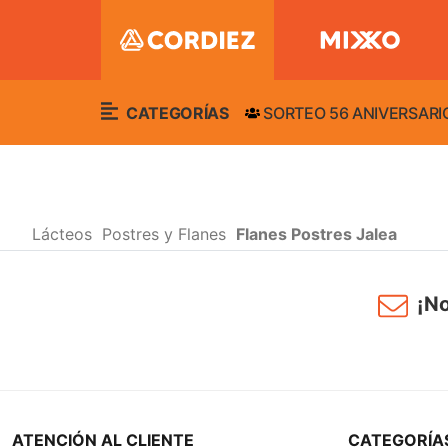
CATEGORÍAS
SORTEO 56 ANIVERSARI
Lácteos
Postres y Flanes
Flanes Postres Jalea
¡No
ATENCIÓN AL CLIENTE
CATEGORÍA