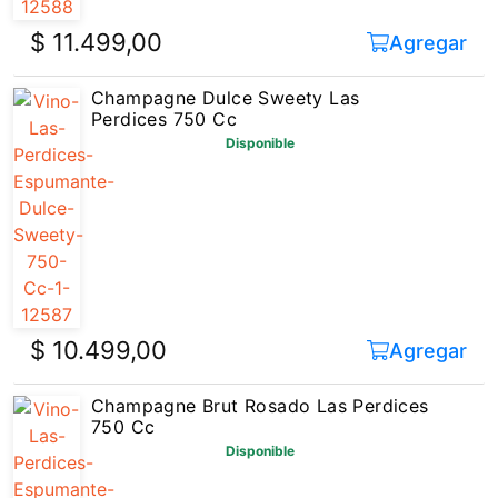
$ 11.499,00
Agregar
Champagne Dulce Sweety Las
Perdices 750 Cc
Disponible
$ 10.499,00
Agregar
Champagne Brut Rosado Las Perdices
750 Cc
Disponible