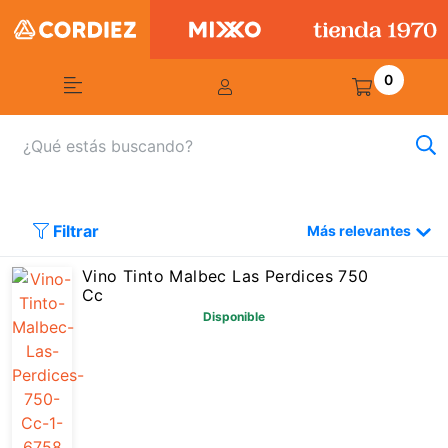
0
Filtrar
Más relevantes
Vino Tinto Malbec Las Perdices 750
Cc
Disponible