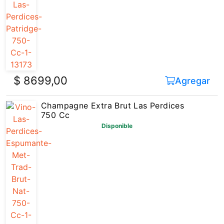
$ 8699,00
Agregar
Champagne Extra Brut Las Perdices
750 Cc
Disponible