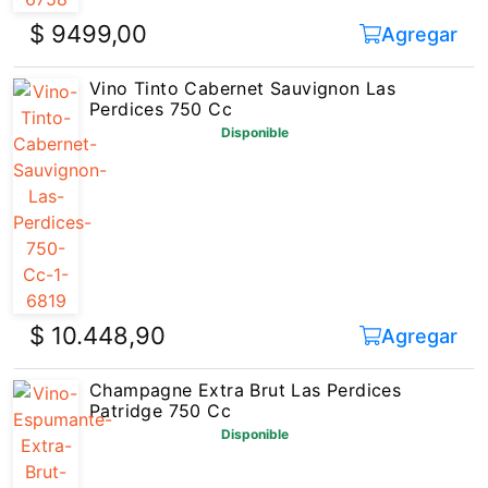
$ 9499,00
Agregar
Vino Tinto Cabernet Sauvignon Las
Perdices 750 Cc
Disponible
$ 10.448,90
Agregar
Champagne Extra Brut Las Perdices
Patridge 750 Cc
Disponible