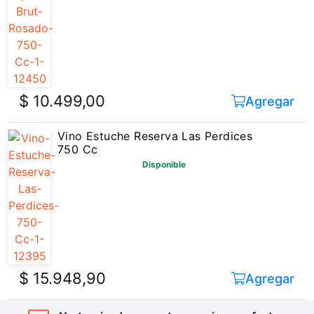
$ 10.499,00
Agregar
Vino Estuche Reserva Las Perdices
750 Cc
Disponible
$ 15.948,90
Agregar