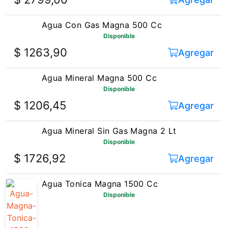
Agua Con Gas Magna 500 Cc
Disponible
$ 1263,90
Agregar
Agua Mineral Magna 500 Cc
Disponible
$ 1206,45
Agregar
Agua Mineral Sin Gas Magna 2 Lt
Disponible
$ 1726,92
Agregar
Agua Tonica Magna 1500 Cc
Disponible