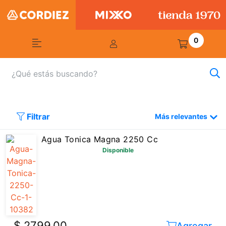
0
Filtrar
Más relevantes
Agua Tonica Magna 2250 Cc
Disponible
$ 2799,00
Agregar