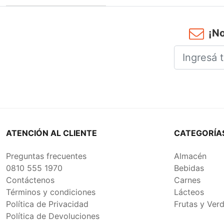
MANANITA
¡No
ATENCIÓN AL CLIENTE
CATEGORÍA
Preguntas frecuentes
Almacén
0810 555 1970
Bebidas
Contáctenos
Carnes
Términos y condiciones
Lácteos
Política de Privacidad
Frutas y Ver
Política de Devoluciones