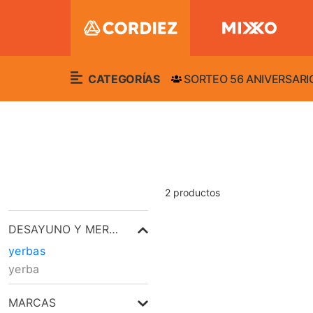
CATEGORÍAS
SORTEO 56 ANIVERSARI
2
productos
DESAYUNO Y MERIENDA
yerbas
yerba
MARCAS