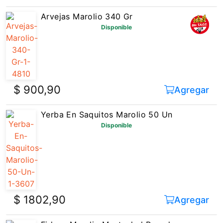
Arvejas Marolio 340 Gr
Disponible
$ 900,90
Agregar
Yerba En Saquitos Marolio 50 Un
Disponible
$ 1802,90
Agregar