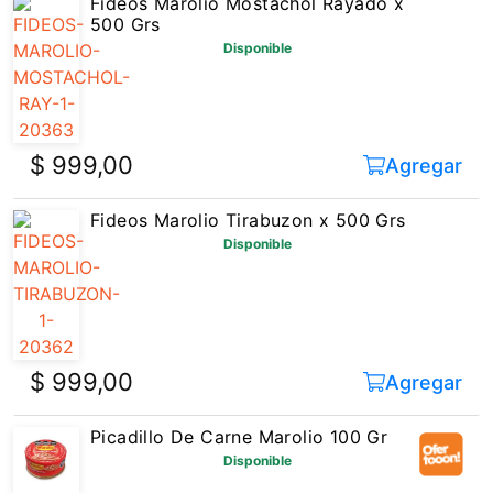
Fideos Marolio Mostachol Rayado x
500 Grs
Disponible
$ 999,00
Agregar
Fideos Marolio Tirabuzon x 500 Grs
Disponible
$ 999,00
Agregar
Picadillo De Carne Marolio 100 Gr
Disponible