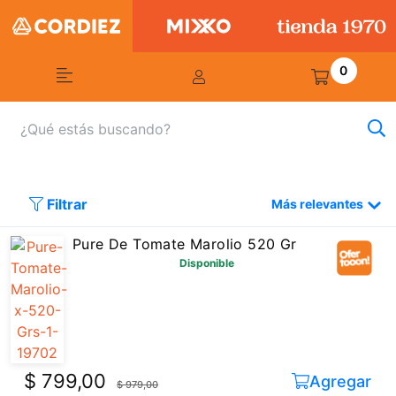
0
Filtrar
Más relevantes
Pure De Tomate Marolio 520 Gr
Disponible
$ 799,00
Agregar
$ 979,00