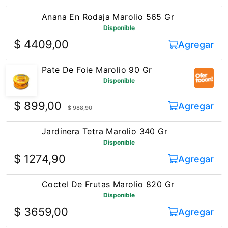
Anana En Rodaja Marolio 565 Gr
Disponible
$ 4409,00
Agregar
Pate De Foie Marolio 90 Gr
Disponible
$ 899,00
Agregar
$ 988,90
Jardinera Tetra Marolio 340 Gr
Disponible
$ 1274,90
Agregar
Coctel De Frutas Marolio 820 Gr
Disponible
$ 3659,00
Agregar