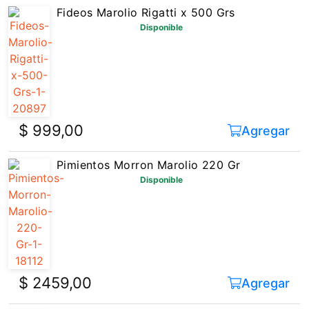
Fideos Marolio Rigatti x 500 Grs
Disponible
$ 999,00
Agregar
Pimientos Morron Marolio 220 Gr
Disponible
$ 2459,00
Agregar