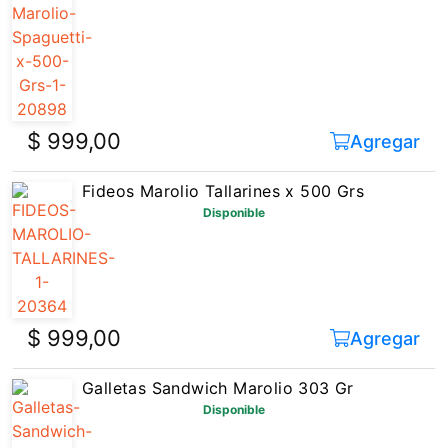
$ 999,00
Agregar
Fideos Marolio Tallarines x 500 Grs
Disponible
$ 999,00
Agregar
Galletas Sandwich Marolio 303 Gr
Disponible