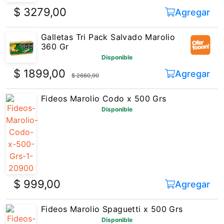
$ 3279,00
Agregar
Galletas Tri Pack Salvado Marolio
360 Gr
Disponible
$ 1899,00
Agregar
$ 2660,90
Fideos Marolio Codo x 500 Grs
Disponible
$ 999,00
Agregar
Fideos Marolio Spaguetti x 500 Grs
Disponible