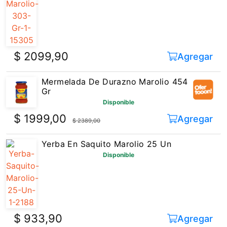
$ 2099,90
Agregar
Mermelada De Durazno Marolio 454
Gr
Disponible
$ 1999,00
Agregar
$ 2389,00
Yerba En Saquito Marolio 25 Un
Disponible
$ 933,90
Agregar