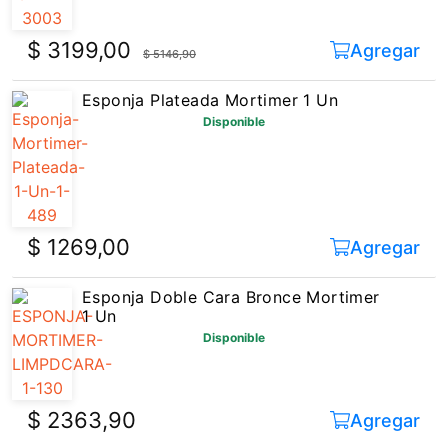
$ 3199,00
Agregar
$ 5146,90
Esponja Plateada Mortimer 1 Un
Disponible
$ 1269,00
Agregar
Esponja Doble Cara Bronce Mortimer
1 Un
Disponible
$ 2363,90
Agregar