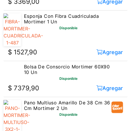
$ 3369,00
Agregar
Esponja Con Fibra Cuadriculada
Mortimer 1 Un
Disponible
$ 1527,90
Agregar
Bolsa De Consorcio Mortimer 60X90
10 Un
Disponible
$ 7379,90
Agregar
Pano Multiuso Amarillo De 38 Cm 36
Cm Mortimer 2 Un
Disponible