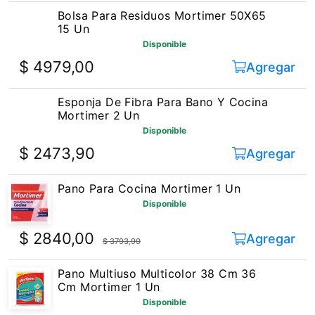
Bolsa Para Residuos Mortimer 50X65
15 Un
Disponible
$ 4979,00
Agregar
Esponja De Fibra Para Bano Y Cocina
Mortimer 2 Un
Disponible
$ 2473,90
Agregar
Pano Para Cocina Mortimer 1 Un
Disponible
$ 2840,00
Agregar
$ 3793,90
Pano Multiuso Multicolor 38 Cm 36
Cm Mortimer 1 Un
Disponible