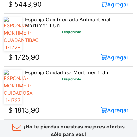
$ 5443,90
Agregar
Esponja Cuadriculada Antibacterial
Mortimer 1 Un
Disponible
$ 1725,90
Agregar
Esponja Cuidadosa Mortimer 1 Un
Disponible
$ 1813,90
Agregar
¡No te pierdas nuestras mejores ofertas
sólo para vos!