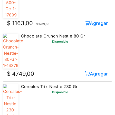
$ 1163,00
Agregar
$ 1789,00
Chocolate Crunch Nestle 80 Gr
Disponible
$ 4749,00
Agregar
Cereales Trix Nestle 230 Gr
Disponible