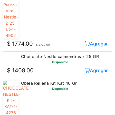
$ 1774,00
Agregar
$ 2729,00
Chocolate Nestle calmendras x 25 GR
Disponible
$ 1409,00
Agregar
Oblea Rellena Kit Kat 40 Gr
Disponible