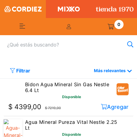
0
Filtrar
Más relevantes
Bidon Agua Mineral Sin Gas Nestle
6.4 Lt
Disponible
$ 4399,00
Agregar
$ 7219,00
Agua Mineral Pureza Vital Nestle 2.25
Lt
Disponible