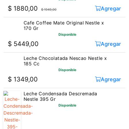
$ 1880,00
Agregar
$ 1949,00
Cafe Coffee Mate Original Nestle x
170 Gr
Disponible
$ 5449,00
Agregar
Leche Chocolatada Nescao Nestle x
185 Cc
Disponible
$ 1349,00
Agregar
Leche Condensada Descremada
Nestle 395 Gr
Disponible