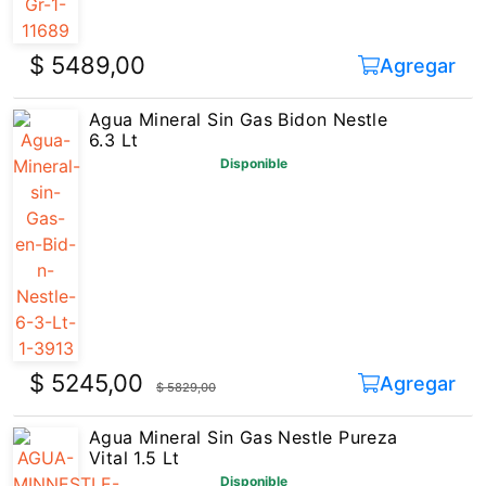
$ 5489,00
Agregar
Agua Mineral Sin Gas Bidon Nestle
6.3 Lt
Disponible
$ 5245,00
Agregar
$ 5829,00
Agua Mineral Sin Gas Nestle Pureza
Vital 1.5 Lt
Disponible