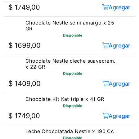
$ 1749,00
Agregar
Chocolate Nestle semi amargo x 25
GR
Disponible
$ 1699,00
Agregar
Chocolate Nestle cleche suavecrem.
x 22 GR
Disponible
$ 1409,00
Agregar
Chocolate Kit Kat triple x 41 GR
Disponible
$ 1749,00
Agregar
Leche Chocolatada Nestle x 190 Cc
Disponible