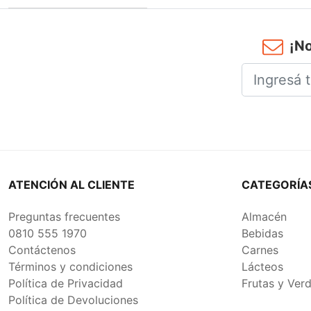
NOC 10
¡No
ATENCIÓN AL CLIENTE
CATEGORÍA
Preguntas frecuentes
Almacén
0810 555 1970
Bebidas
Contáctenos
Carnes
Términos y condiciones
Lácteos
Política de Privacidad
Frutas y Ver
Política de Devoluciones