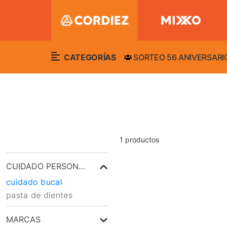
CATEGORÍAS
SORTEO 56 ANIVERSARI
1
productos
CUIDADO PERSONAL
cuidado bucal
pasta de dientes
MARCAS