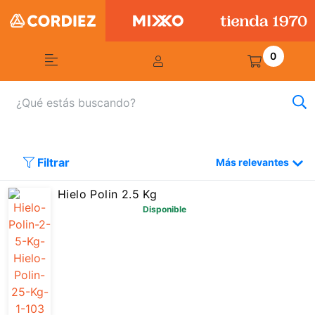
0
Filtrar
Más relevantes
Hielo Polin 2.5 Kg
Disponible