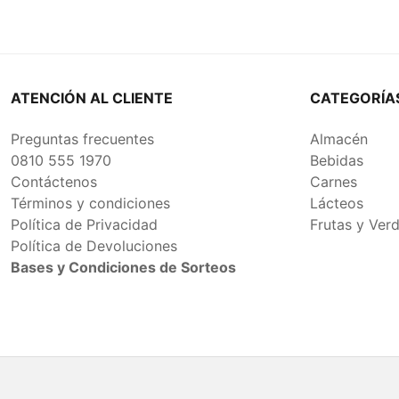
ATENCIÓN AL CLIENTE
CATEGORÍA
Preguntas frecuentes
Almacén
0810 555 1970
Bebidas
Contáctenos
Carnes
Términos y condiciones
Lácteos
Política de Privacidad
Frutas y Ver
Política de Devoluciones
Bases y Condiciones de Sorteos