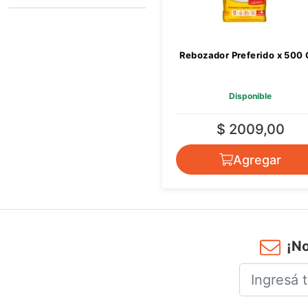
PREFERIDO
Rebozador Preferido x 500 
Disponible
$ 2009,00
Agregar
¡No