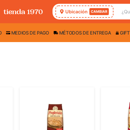
Ubicación
CAMBIAR
O
MEDIOS DE PAGO
MÉTODOS DE ENTREGA
GIFT