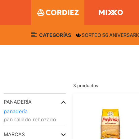
CATEGORÍAS
SORTEO 56 ANIVERSARI
3
productos
PANADERÍA
panadería
pan rallado rebozado
MARCAS