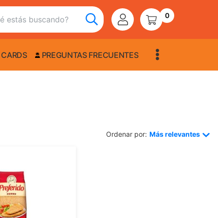
0
 CARDS
PREGUNTAS FRECUENTES
Ordenar por:
Más relevantes