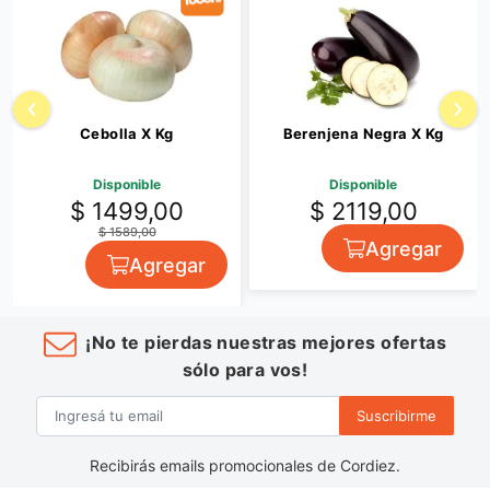
Cebolla X Kg
Berenjena Negra X Kg
Disponible
Disponible
$ 1499,00
$ 2119,00
$ 1589,00
Agregar
Agregar
¡No te pierdas nuestras mejores ofertas
sólo para vos!
Suscribirme
Recibirás emails promocionales de Cordiez.