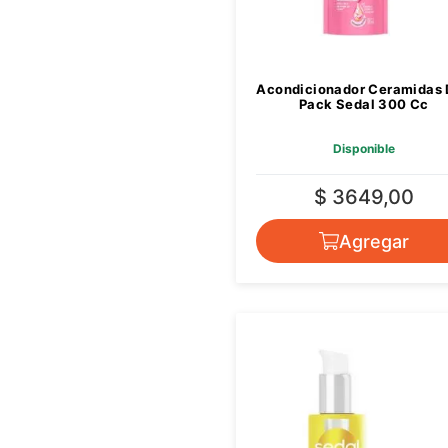
Acondicionador Ceramidas
Pack Sedal 300 Cc
Disponible
$ 3649,00
Agregar