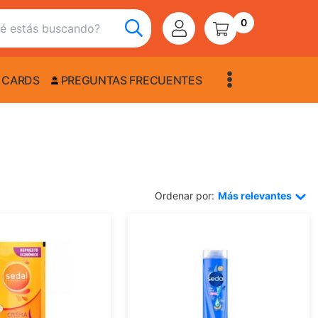
0
 CARDS
PREGUNTAS FRECUENTES
Ordenar por:
Más relevantes