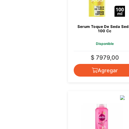
Serum Toque De Seda Sed
100 Cc
Disponible
$ 7979,00
Agregar