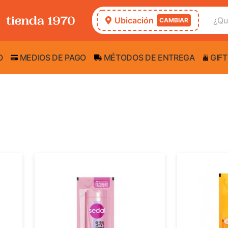
Ubicación
CAMBIAR
O
MEDIOS DE PAGO
MÉTODOS DE ENTREGA
GIFT