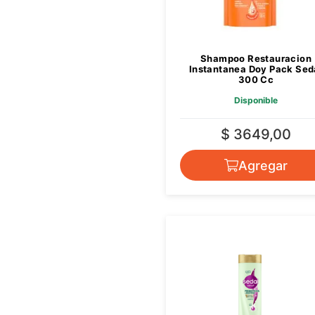
Shampoo Restauracion
Instantanea Doy Pack Sed
300 Cc
Disponible
$ 3649,00
Agregar