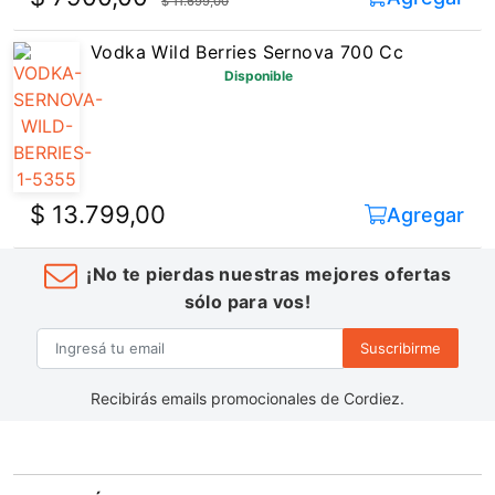
$ 11.699,00
Vodka Wild Berries Sernova 700 Cc
Disponible
$ 13.799,00
Agregar
¡No te pierdas nuestras mejores ofertas
sólo para vos!
Suscribirme
Recibirás emails promocionales de Cordiez.