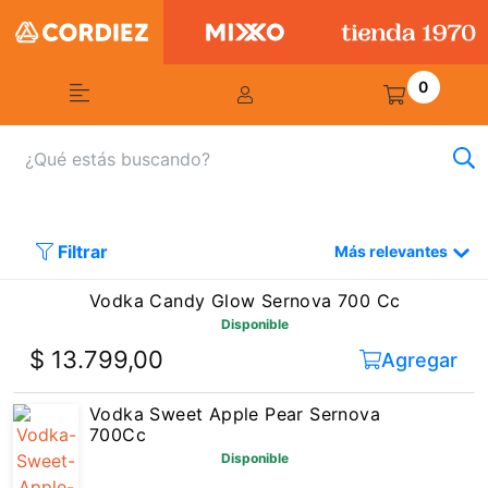
0
Filtrar
Más relevantes
Vodka Candy Glow Sernova 700 Cc
Disponible
$ 13.799,00
Agregar
Vodka Sweet Apple Pear Sernova
700Cc
Disponible