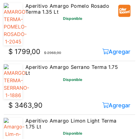
Aperitivo Amargo Pomelo Rosado
Terma 1.35 Lt
Disponible
$ 1799,00
Agregar
$ 2968,90
Aperitivo Amargo Serrano Terma 1.75
Lt
Disponible
$ 3463,90
Agregar
Aperitivo Amargo Limon Light Terma
1.75 Lt
Disponible