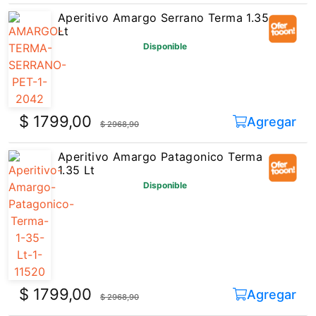
Aperitivo Amargo Serrano Terma 1.35
Lt
Disponible
$ 1799,00
Agregar
$ 2968,90
Aperitivo Amargo Patagonico Terma
1.35 Lt
Disponible
$ 1799,00
Agregar
$ 2968,90