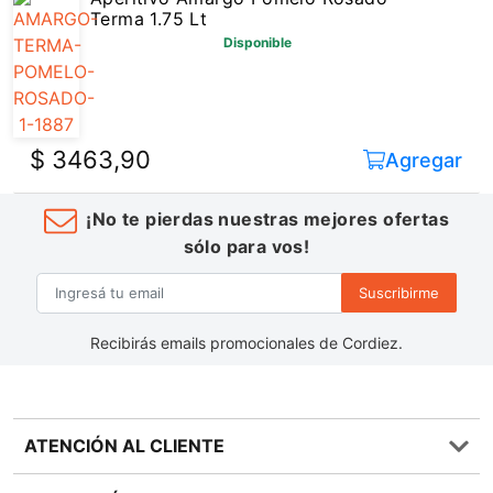
Terma 1.75 Lt
Disponible
$ 3463,90
Agregar
¡No te pierdas nuestras mejores ofertas
sólo para vos!
Suscribirme
Recibirás emails promocionales de Cordiez.
ATENCIÓN AL CLIENTE
Preguntas frecuentes