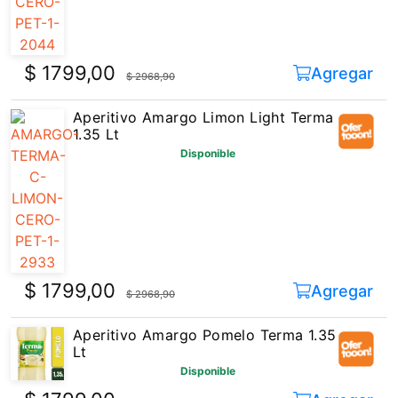
$ 1799,00
Agregar
$ 2968,90
Aperitivo Amargo Limon Light Terma
1.35 Lt
Disponible
$ 1799,00
Agregar
$ 2968,90
Aperitivo Amargo Pomelo Terma 1.35
Lt
Disponible