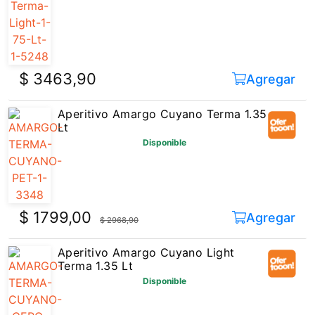
$ 3463,90
Agregar
Aperitivo Amargo Cuyano Terma 1.35
Lt
Disponible
$ 1799,00
Agregar
$ 2968,90
Aperitivo Amargo Cuyano Light
Terma 1.35 Lt
Disponible