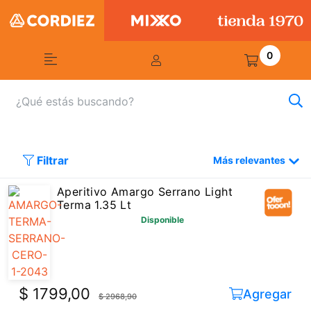
0
Filtrar
Más relevantes
Aperitivo Amargo Serrano Light
Terma 1.35 Lt
Disponible
$ 1799,00
Agregar
$ 2968,90