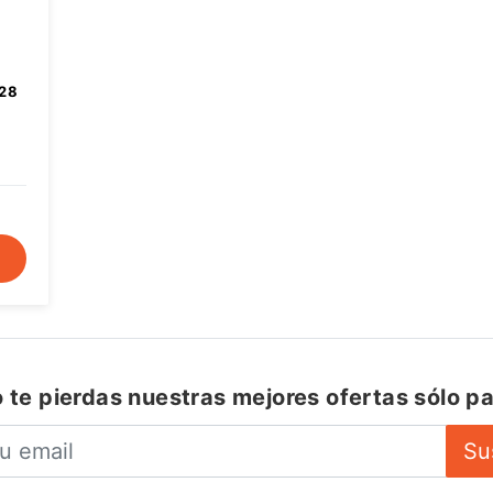
 28
 te pierdas nuestras mejores ofertas sólo pa
Su