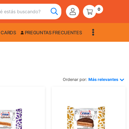
0
 CARDS
PREGUNTAS FRECUENTES
Ordenar por:
Más relevantes