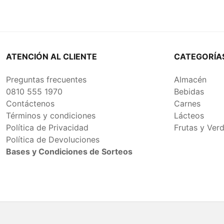
ATENCIÓN AL CLIENTE
CATEGORÍA
Preguntas frecuentes
Almacén
0810 555 1970
Bebidas
Contáctenos
Carnes
Términos y condiciones
Lácteos
Política de Privacidad
Frutas y Ver
Política de Devoluciones
Bases y Condiciones de Sorteos