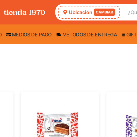
Ubicación
CAMBIAR
O
MEDIOS DE PAGO
MÉTODOS DE ENTREGA
GIFT