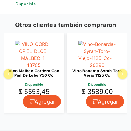
Disponible
Otros clientes también compraron
Vino Malbec Cordero Con
Vino Bonarda Syrah Toro
Piel De Lobo 750 Cc
Viejo 1125 Cc
Disponible
Disponible
$ 5553,45
$ 3589,00
Agregar
Agregar