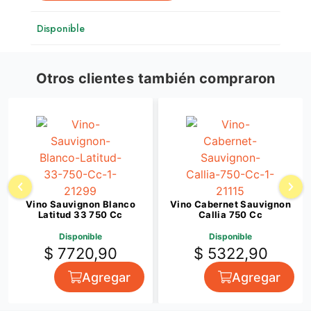
Disponible
Otros clientes también compraron
Vino Sauvignon Blanco
Vino Cabernet Sauvignon
Latitud 33 750 Cc
Callia 750 Cc
Disponible
Disponible
$ 7720,90
$ 5322,90
Agregar
Agregar