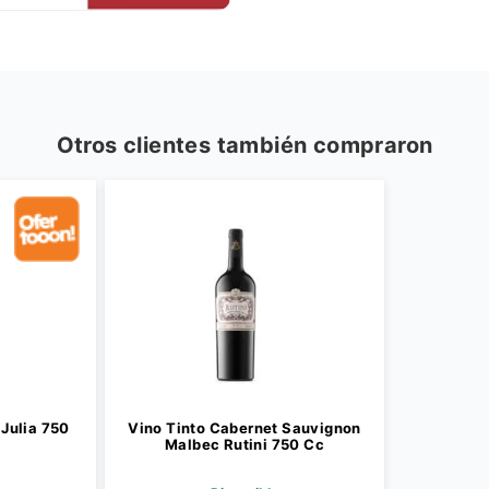
Otros clientes también compraron
Julia 750
Vino Tinto Cabernet Sauvignon
Malbec Rutini 750 Cc