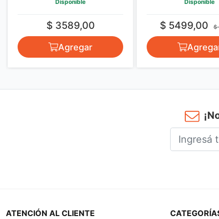
Disponible
Disponible
$ 3589,00
$ 5499,00
$
Agregar
Agrega
¡No
ATENCIÓN AL CLIENTE
CATEGORÍA