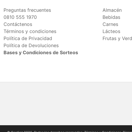
Preguntas frecuentes
Almacén
0810 555 1970
Bebidas
Contáctenos
Carnes
Términos y condiciones
Lácteos
Política de Privacidad
Frutas y Ver
Política de Devoluciones
Bases y Condiciones de Sorteos