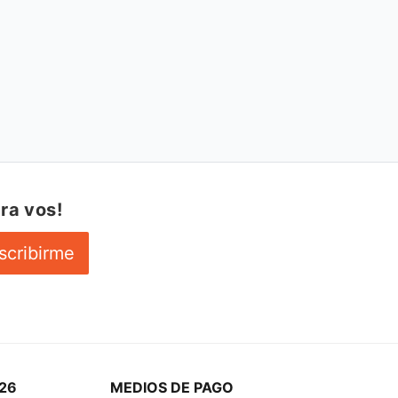
ra vos!
scribirme
26
MEDIOS DE PAGO