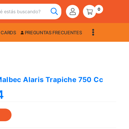
0
 CARDS
PREGUNTAS FRECUENTES
Malbec Alaris Trapiche 750 Cc
4