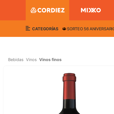
CATEGORÍAS
SORTEO 56 ANIVERSARI
Bebidas
Vinos
Vinos finos