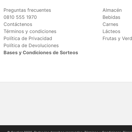
Preguntas frecuentes
Almacén
0810 555 1970
Bebidas
Contáctenos
Carnes
Términos y condiciones
Lácteos
Política de Privacidad
Frutas y Ver
Política de Devoluciones
Bases y Condiciones de Sorteos