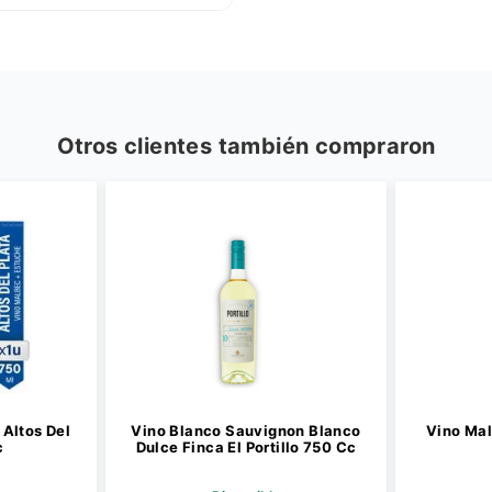
Otros clientes también compraron
Altos Del
Vino Blanco Sauvignon Blanco
Vino Mal
c
Dulce Finca El Portillo 750 Cc