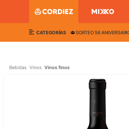
CATEGORÍAS
SORTEO 56 ANIVERSARI
Bebidas
Vinos
Vinos finos