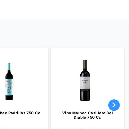
bec Padrillos 750 Cc
Vino Malbec Casillero Del
Diablo 750 Cc