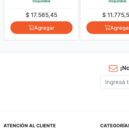
Disponible
Disponible
$ 17.565,45
$ 11.775,
Agregar
Agrega
¡No
ATENCIÓN AL CLIENTE
CATEGORÍA