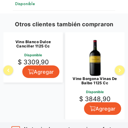
Disponible
Otros clientes también compraron
Vino Blanco Dulce
Canciller 1125 Cc
Disponible
$ 3309,90
Agregar
Vino Borgona Vinas De
Balbo 1125 Cc
Disponible
$ 3848,90
Agregar