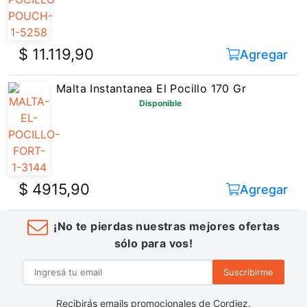
$ 11.119,90
Agregar
Malta Instantanea El Pocillo 170 Gr
Disponible
$ 4915,90
Agregar
¡No te pierdas nuestras mejores ofertas
sólo para vos!
Suscribirme
Recibirás emails promocionales de Cordiez.