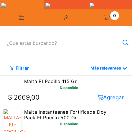
0
Filtrar
Más relevantes
Malta El Pocillo 115 Gr
Disponible
$ 2669,00
Agregar
Malta Instantaenea Fortificada Doy
Pack El Pocillo 500 Gr
Disponible