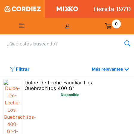
0
Filtrar
Más relevantes
Dulce De Leche Familiar Los
Quebrachitos 400 Gr
Disponible