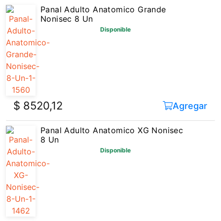
Panal Adulto Anatomico Grande
Nonisec 8 Un
Disponible
$ 8520,12
Agregar
Panal Adulto Anatomico XG Nonisec
8 Un
Disponible