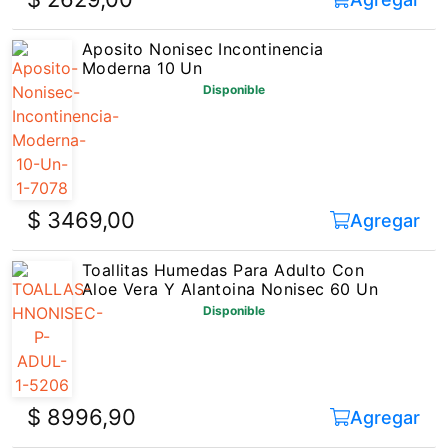
Aposito Nonisec Incontinencia
Moderna 10 Un
Disponible
$ 3469,00
Agregar
Toallitas Humedas Para Adulto Con
Aloe Vera Y Alantoina Nonisec 60 Un
Disponible
$ 8996,90
Agregar