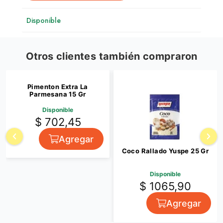
Disponible
Otros clientes también compraron
Pimenton Extra La
Parmesana 15 Gr
Disponible
$ 702,45
Agregar
Coco Rallado Yuspe 25 Gr
Disponible
$ 1065,90
Agregar