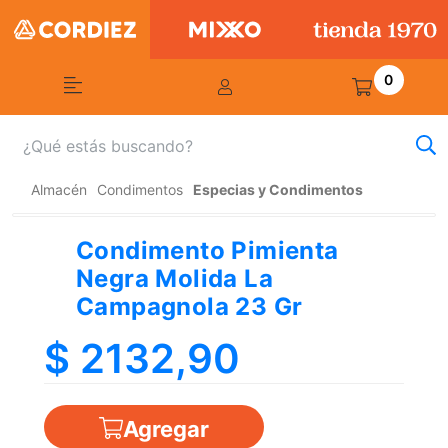
0
Almacén
Condimentos
Especias y Condimentos
Condimento Pimienta
Negra Molida La
Campagnola 23 Gr
$ 2132,90
Agregar