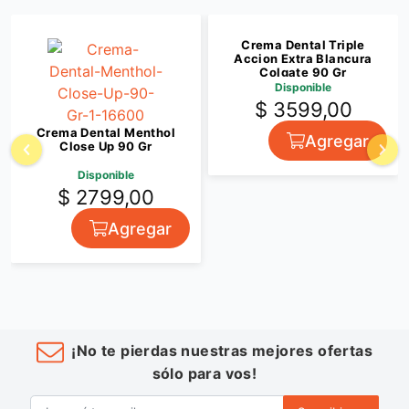
Crema Dental Triple
Accion Extra Blancura
Colgate 90 Gr
Disponible
$ 3599,00
Crema Dental Menthol
Agregar
Close Up 90 Gr
Disponible
$ 2799,00
Agregar
¡No te pierdas nuestras mejores ofertas
sólo para vos!