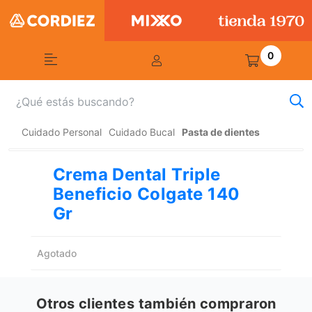
0
Cuidado Personal
Cuidado Bucal
Pasta de dientes
Crema Dental Triple
Beneficio Colgate 140
Gr
Agotado
Otros clientes también compraron