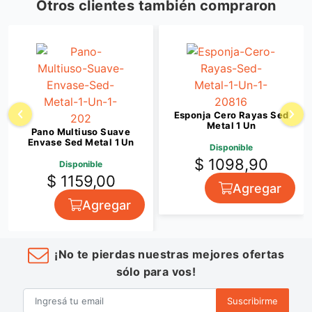
Otros clientes también compraron
Esponja Cero Rayas Sed
Metal 1 Un
Pano Multiuso Suave
Envase Sed Metal 1 Un
Disponible
$ 1098,90
Disponible
$ 1159,00
Agregar
Agregar
¡No te pierdas nuestras mejores ofertas
sólo para vos!
Suscribirme