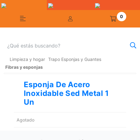
0
Limpieza y hogar
Trapo Esponjas y Guantes
Fibras y esponjas
Esponja De Acero
Inoxidable Sed Metal 1
Un
Agotado