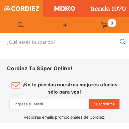
0
Cordiez Tu Súper Online!
¡No te pierdas nuestras mejores ofertas
sólo para vos!
Suscribirme
Recibirás emails promocionales de Cordiez.